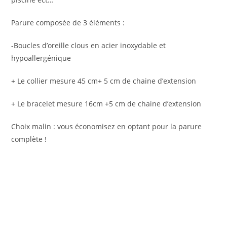
Parure composée de 3 éléments :
-Boucles d’oreille clous en acier inoxydable et
hypoallergénique
+ Le collier mesure 45 cm+ 5 cm de chaine d’extension
+ Le bracelet mesure 16cm +5 cm de chaine d’extension
Choix malin : vous économisez en optant pour la parure
complète !