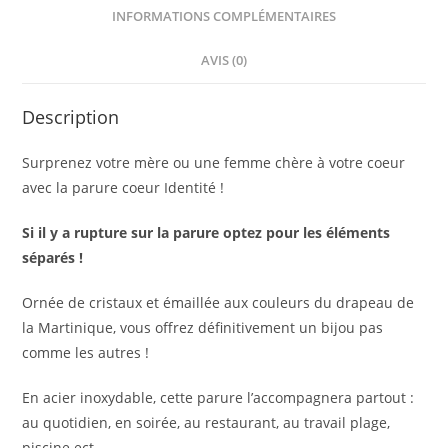
INFORMATIONS COMPLÉMENTAIRES
AVIS (0)
Description
Surprenez votre mère ou une femme chère à votre coeur
avec la parure coeur Identité !
Si il y a rupture sur la parure optez pour les éléments
séparés !
Ornée de cristaux et émaillée aux couleurs du drapeau de
la Martinique, vous offrez définitivement un bijou pas
comme les autres !
En acier inoxydable, cette parure l’accompagnera partout :
au quotidien, en soirée, au restaurant, au travail plage,
piscine ect…