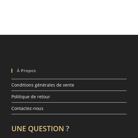
À Propos
Conditions générales de vente
Politique de retour
Contactez-nous
UNE QUESTION ?