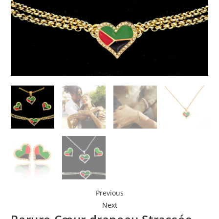
Previous
Next