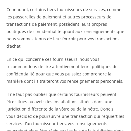
Cependant, certains tiers fournisseurs de services, comme
les passerelles de paiement et autres processeurs de
transactions de paiement, possèdent leurs propres
politiques de confidentialité quant aux renseignements que
nous sommes tenus de leur fournir pour vos transactions
d’achat.
En ce qui concerne ces fournisseurs, nous vous
recommandons de lire attentivement leurs politiques de
confidentialité pour que vous puissiez comprendre la
manière dont ils traiteront vos renseignements personnels.
Il ne faut pas oublier que certains fournisseurs peuvent
être situés ou avoir des installations situées dans une
juridiction différente de la vôtre ou de la nôtre. Donc si
vous décidez de poursuivre une transaction qui requiert les
services d’un fournisseur tiers, vos renseignements
pourraient alors être régis par les lois de la juridiction dans