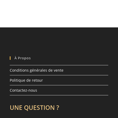
À Propos
Conditions générales de vente
Politique de retour
Contactez-nous
UNE QUESTION ?