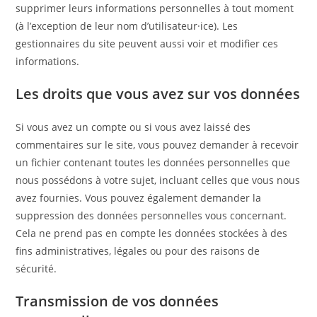
supprimer leurs informations personnelles à tout moment
(à l’exception de leur nom d’utilisateur·ice). Les
gestionnaires du site peuvent aussi voir et modifier ces
informations.
Les droits que vous avez sur vos données
Si vous avez un compte ou si vous avez laissé des
commentaires sur le site, vous pouvez demander à recevoir
un fichier contenant toutes les données personnelles que
nous possédons à votre sujet, incluant celles que vous nous
avez fournies. Vous pouvez également demander la
suppression des données personnelles vous concernant.
Cela ne prend pas en compte les données stockées à des
fins administratives, légales ou pour des raisons de
sécurité.
Transmission de vos données