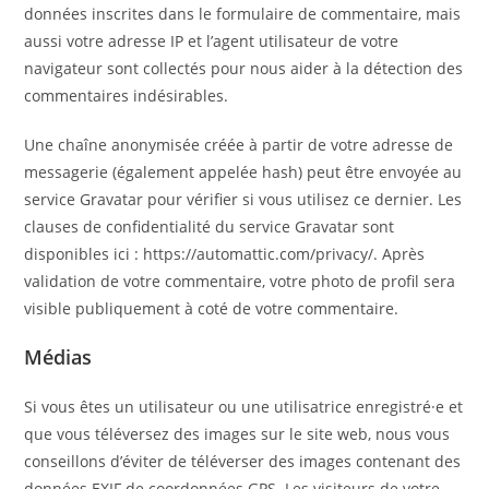
données inscrites dans le formulaire de commentaire, mais
aussi votre adresse IP et l’agent utilisateur de votre
navigateur sont collectés pour nous aider à la détection des
commentaires indésirables.
Une chaîne anonymisée créée à partir de votre adresse de
messagerie (également appelée hash) peut être envoyée au
service Gravatar pour vérifier si vous utilisez ce dernier. Les
clauses de confidentialité du service Gravatar sont
disponibles ici : https://automattic.com/privacy/. Après
validation de votre commentaire, votre photo de profil sera
visible publiquement à coté de votre commentaire.
Médias
Si vous êtes un utilisateur ou une utilisatrice enregistré·e et
que vous téléversez des images sur le site web, nous vous
conseillons d’éviter de téléverser des images contenant des
données EXIF de coordonnées GPS. Les visiteurs de votre