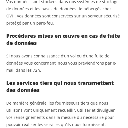
Vos données sont stockées dans nos systèmes de stockage
de données et les bases de données de hébergés chez
OVH. Vos données sont conservées sur un serveur sécurisé
protégé par un pare-feu.
Procédures mises en œuvre en cas de fuite
de données
Si nous avons connaissance d’un vol ou d’une fuite de
données vous concernant, nous vous préviendrons par e-
mail dans les 72h.
Les services tiers qui nous transmettent
des données
De manière générale, les fournisseurs tiers que nous
utilisons vont uniquement recueillir, utiliser et divulguer
vos renseignements dans la mesure du nécessaire pour
pouvoir réaliser les services qu’ils nous fournissent.