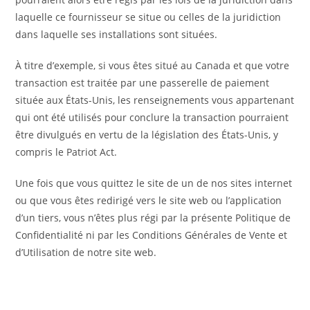
laquelle ce fournisseur se situe ou celles de la juridiction
dans laquelle ses installations sont situées.
À titre d’exemple, si vous êtes situé au Canada et que votre
transaction est traitée par une passerelle de paiement
située aux États-Unis, les renseignements vous appartenant
qui ont été utilisés pour conclure la transaction pourraient
être divulgués en vertu de la législation des États-Unis, y
compris le Patriot Act.
Une fois que vous quittez le site de un de nos sites internet
ou que vous êtes redirigé vers le site web ou l’application
d’un tiers, vous n’êtes plus régi par la présente Politique de
Confidentialité ni par les Conditions Générales de Vente et
d’Utilisation de notre site web.