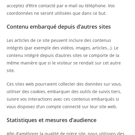
acceptez d’être contacté par e-mail ou téléphone. Vos
coordonnées ne seront utilisées que dans ce but.
Contenu embarqué depuis d’autres sites
Les articles de ce site peuvent inclure des contenus
intégrés (par exemple des vidéos, images, articles…). Le
contenu intégré depuis d’autres sites se comporte de la
même manière que si le visiteur se rendait sur cet autre
site.
Ces sites web pourraient collecter des données sur vous,
utiliser des cookies, embarquer des outils de suivis tiers,
suivre vos interactions avec ces contenus embarqués si
vous disposez d’un compte connecté sur leur site web.
Statistiques et mesures d’audience
Afin d’améliorer la qualité de notre site, nous utilisons des