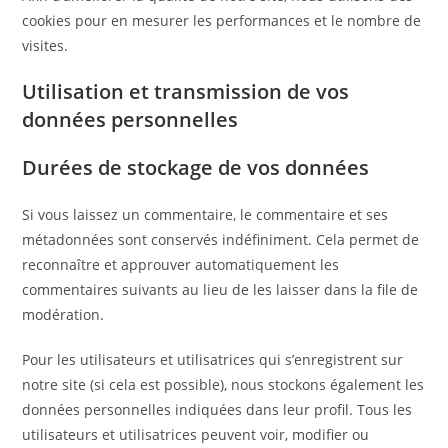
cookies pour en mesurer les performances et le nombre de
visites.
Utilisation et transmission de vos
données personnelles
Durées de stockage de vos données
Si vous laissez un commentaire, le commentaire et ses
métadonnées sont conservés indéfiniment. Cela permet de
reconnaître et approuver automatiquement les
commentaires suivants au lieu de les laisser dans la file de
modération.
Pour les utilisateurs et utilisatrices qui s’enregistrent sur
notre site (si cela est possible), nous stockons également les
données personnelles indiquées dans leur profil. Tous les
utilisateurs et utilisatrices peuvent voir, modifier ou