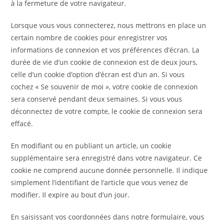
à la fermeture de votre navigateur.
Lorsque vous vous connecterez, nous mettrons en place un
certain nombre de cookies pour enregistrer vos
informations de connexion et vos préférences d’écran. La
durée de vie d’un cookie de connexion est de deux jours,
celle d’un cookie d’option d’écran est d’un an. Si vous
cochez « Se souvenir de moi », votre cookie de connexion
sera conservé pendant deux semaines. Si vous vous
déconnectez de votre compte, le cookie de connexion sera
effacé.
En modifiant ou en publiant un article, un cookie
supplémentaire sera enregistré dans votre navigateur. Ce
cookie ne comprend aucune donnée personnelle. Il indique
simplement l’identifiant de l’article que vous venez de
modifier. Il expire au bout d’un jour.
En saisissant vos coordonnées dans notre formulaire, vous