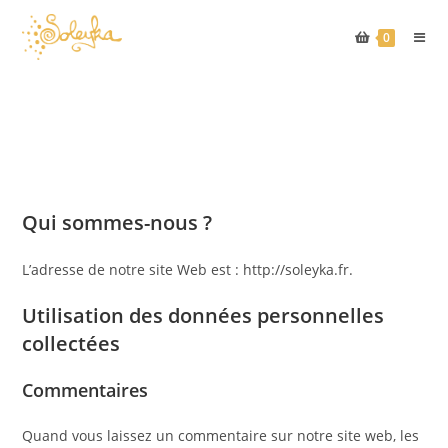
0
Skip
to
content
Qui sommes-nous ?
L’adresse de notre site Web est : http://soleyka.fr.
Utilisation des données personnelles
collectées
Commentaires
Quand vous laissez un commentaire sur notre site web, les