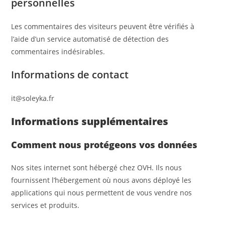
personnelles
Les commentaires des visiteurs peuvent être vérifiés à
l’aide d’un service automatisé de détection des
commentaires indésirables.
Informations de contact
it@soleyka.fr
Informations supplémentaires
Comment nous protégeons vos données
Nos sites internet sont hébergé chez OVH. Ils nous
fournissent l’hébergement où nous avons déployé les
applications qui nous permettent de vous vendre nos
services et produits.