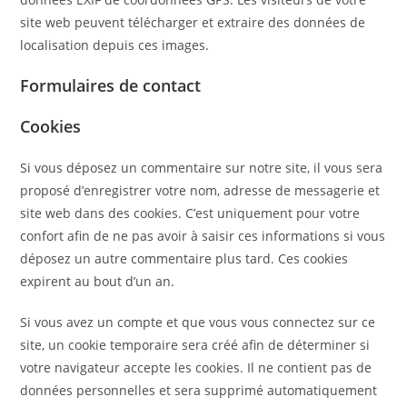
site web peuvent télécharger et extraire des données de
localisation depuis ces images.
Formulaires de contact
Cookies
Si vous déposez un commentaire sur notre site, il vous sera
proposé d’enregistrer votre nom, adresse de messagerie et
site web dans des cookies. C’est uniquement pour votre
confort afin de ne pas avoir à saisir ces informations si vous
déposez un autre commentaire plus tard. Ces cookies
expirent au bout d’un an.
Si vous avez un compte et que vous vous connectez sur ce
site, un cookie temporaire sera créé afin de déterminer si
votre navigateur accepte les cookies. Il ne contient pas de
données personnelles et sera supprimé automatiquement