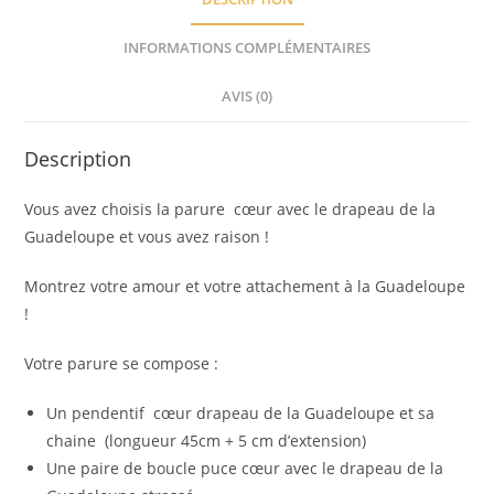
INFORMATIONS COMPLÉMENTAIRES
AVIS (0)
Description
Vous avez choisis la parure cœur avec le drapeau de la
Guadeloupe et vous avez raison !
Montrez votre amour et votre attachement à la Guadeloupe
!
Votre parure se compose :
Un pendentif cœur drapeau de la Guadeloupe et sa
chaine (longueur 45cm + 5 cm d’extension)
Une paire de boucle puce cœur avec le drapeau de la