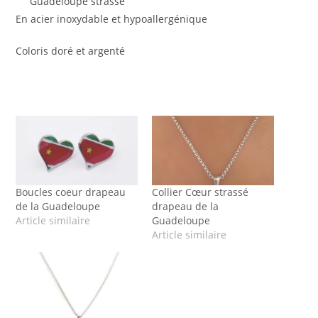
Guadeloupe strassé
En acier inoxydable et hypoallergénique
Coloris doré et argenté
Boucles coeur drapeau
Collier Cœur strassé
de la Guadeloupe
drapeau de la
Article similaire
Guadeloupe
Article similaire