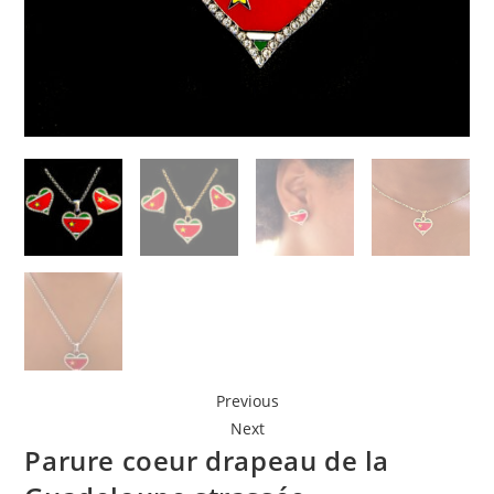
Previous
Next
Parure coeur drapeau de la