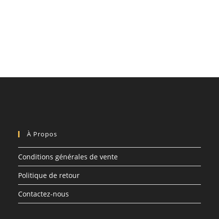
À Propos
Conditions générales de vente
Politique de retour
Contactez-nous