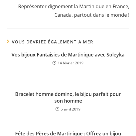
Représenter dignement la Martinique en France,
Canada, partout dans le monde !
VOUS DEVRIEZ ÉGALEMENT AIMER
Vos bijoux Fantaisies de Martinique avec Soleyka
14 février 2019
Bracelet homme domino, le bijou parfait pour
son homme
5 avril 2019
Fête des Pères de Martinique : Offrez un bijou