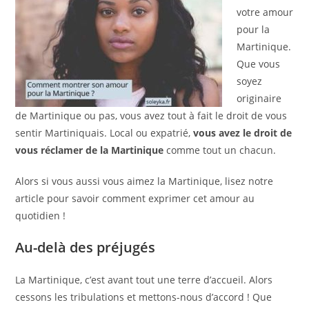
votre amour
pour la
Martinique.
Que vous
soyez
originaire
de Martinique ou pas, vous avez tout à fait le droit de vous
sentir Martiniquais. Local ou expatrié,
vous avez le droit de
vous réclamer de la Martinique
comme tout un chacun.
Alors si vous aussi vous aimez la Martinique, lisez notre
article pour savoir comment exprimer cet amour au
quotidien !
Au-delà des préjugés
La Martinique, c’est avant tout une terre d’accueil. Alors
cessons les tribulations et mettons-nous d’accord ! Que