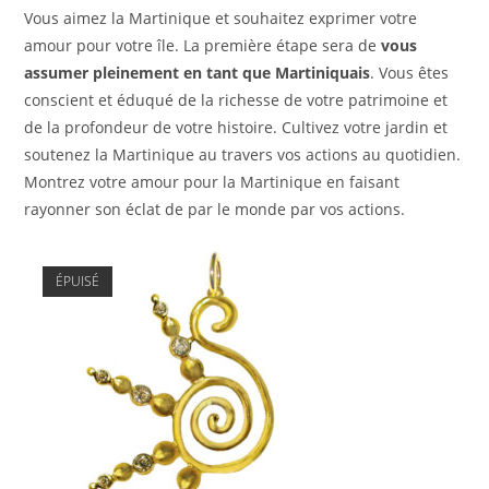
Vous aimez la Martinique et souhaitez exprimer votre
amour pour votre île. La première étape sera de
vous
assumer pleinement en tant que Martiniquais
. Vous êtes
conscient et éduqué de la richesse de votre patrimoine et
de la profondeur de votre histoire. Cultivez votre jardin et
soutenez la Martinique au travers vos actions au quotidien.
Montrez votre amour pour la Martinique en faisant
rayonner son éclat de par le monde par vos actions.
ÉPUISÉ