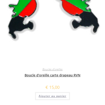
Boucles d'oreilles
Boucle d’oreille carte drapeau RVN
€
15,00
Ajouter au panier