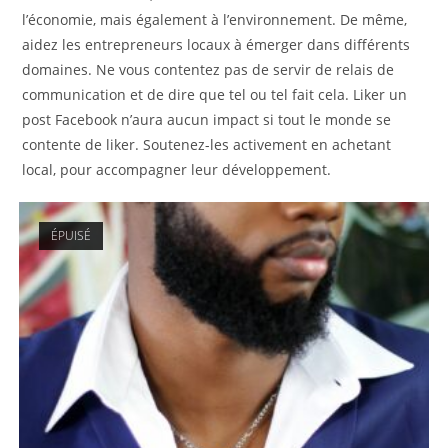
l’économie, mais également à l’environnement. De même,
aidez les entrepreneurs locaux à émerger dans différents
domaines. Ne vous contentez pas de servir de relais de
communication et de dire que tel ou tel fait cela. Liker un
post Facebook n’aura aucun impact si tout le monde se
contente de liker. Soutenez-les activement en achetant
local, pour accompagner leur développement.
ÉPUISÉ