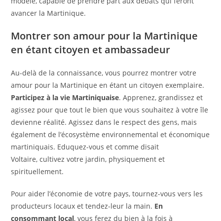
modèle, capable de prendre part aux débats qui feront
avancer la Martinique.
Montrer son amour pour la Martinique
en étant citoyen et ambassadeur
Au-delà de la connaissance, vous pourrez montrer votre
amour pour la Martinique en étant un citoyen exemplaire.
Participez à la vie Martiniquaise
. Apprenez, grandissez et
agissez pour que tout le bien que vous souhaitez à votre île
devienne réalité. Agissez dans le respect des gens, mais
également de l’écosystème environnemental et économique
martiniquais. Eduquez-vous et comme disait
Voltaire, cultivez votre jardin, physiquement et
spirituellement.
Pour aider l’économie de votre pays, tournez-vous vers les
producteurs locaux et tendez-leur la main.
En
consommant local
, vous ferez du bien à la fois à