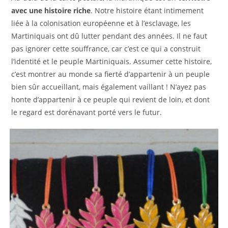
avec une histoire riche
. Notre histoire étant intimement
liée à la colonisation européenne et à l’esclavage, les
Martiniquais ont dû lutter pendant des années. Il ne faut
pas ignorer cette souffrance, car c’est ce qui a construit
l’identité et le peuple Martiniquais. Assumer cette histoire,
c’est montrer au monde sa fierté d’appartenir à un peuple
bien sûr accueillant, mais également vaillant ! N’ayez pas
honte d’appartenir à ce peuple qui revient de loin, et dont
le regard est dorénavant porté vers le futur.