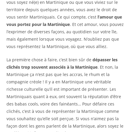
vous soyez né(e) en Martinique ou que vous viviez sur le
territoire depuis quelques années, vous avez le droit de
vous sentir Martiniquais. Ce qui compte, c’est
l’amour que
vous portez pour la Martinique
. Et cet amour, vous pouvez
l’exprimer de diverses façons, au quotidien sur votre île,
mais également lorsque vous voyagez. N’oubliez pas que
vous représentez la Martinique, où que vous alliez.
La première chose à faire, c’est bien sûr de
dépasser les
clichés trop souvent associés à la Martinique
. Et non, la
Martinique ça n’est pas que les accras, le rhum et la
compagnie créole ! Il y a en Martinique une véritable
richesse culturelle qu’il est important de présenter. Les
Martiniquais quant à eux, ont souvent la réputation d’être
des babas cools, voire des fainéants… Pour défaire ces
clichés, c’est à vous de représenter la Martinique comme
vous souhaitez qu’elle soit perçue. Si vous n’aimez pas la
façon dont les gens parlent de la Martinique, alors soyez le