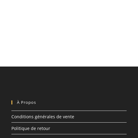
À Propos
Conditions générales de vente
Politique de retour