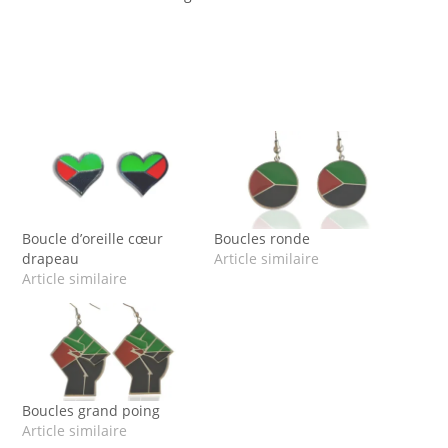
Boucle d’oreille cœur
Boucles ronde
drapeau
Article similaire
Article similaire
Boucles grand poing
Article similaire