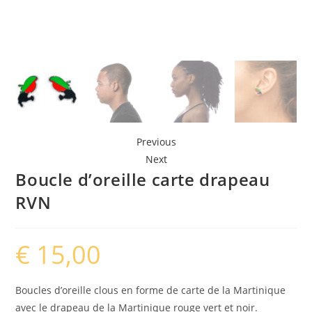
Previous
Next
Boucle d’oreille carte drapeau
RVN
€
15,00
Boucles d’oreille clous en forme de carte de la Martinique
avec le drapeau de la Martinique rouge vert et noir.