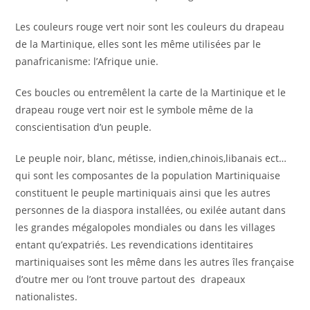
Les couleurs rouge vert noir sont les couleurs du drapeau
de la Martinique, elles sont les même utilisées par le
panafricanisme: l’Afrique unie.
Ces boucles ou entremêlent la carte de la Martinique et le
drapeau rouge vert noir est le symbole même de la
conscientisation d’un peuple.
Le peuple noir, blanc, métisse, indien,chinois,libanais ect…
qui sont les composantes de la population Martiniquaise
constituent le peuple martiniquais ainsi que les autres
personnes de la diaspora installées, ou exilée autant dans
les grandes mégalopoles mondiales ou dans les villages
entant qu’expatriés. Les revendications identitaires
martiniquaises sont les même dans les autres îles française
d’outre mer ou l’ont trouve partout des drapeaux
nationalistes.