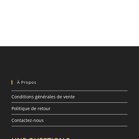
À Propos
Conditions générales de vente
Politique de retour
Contactez-nous