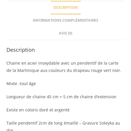
DESCRIPTION
INFORMATIONS COMPLÉMENTAIRES
AVIS (0)
Description
Chaine en acier inoxydable avec un pendentif de la carte
de la Martinique aux couleurs du drapeau rouge vert noir.
Mixte -tout âge
Longueur de chaine 45 cm + 5 cm de chaine d’extension
Existe en coloris doré et argenté
Taille pendentif 2cm de long émaillé – Gravure Soleyka au
dos