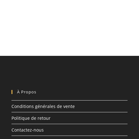
À Propos
Conditions générales de vente
Politique de retour
Contactez-nous