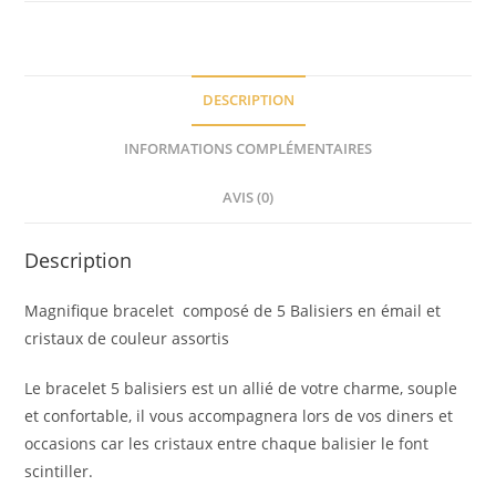
DESCRIPTION
INFORMATIONS COMPLÉMENTAIRES
AVIS (0)
Description
Magnifique bracelet composé de 5 Balisiers en émail et
cristaux de couleur assortis
Le bracelet 5 balisiers est un allié de votre charme, souple
et confortable, il vous accompagnera lors de vos diners et
occasions car les cristaux entre chaque balisier le font
scintiller.