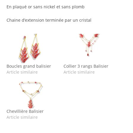
En plaqué or sans nickel et sans plomb
Chaine d’extension terminée par un cristal
Boucles grand balisier
Collier 3 rangs Balisier
Article similaire
Article similaire
Chevillière Balisier
Article similaire