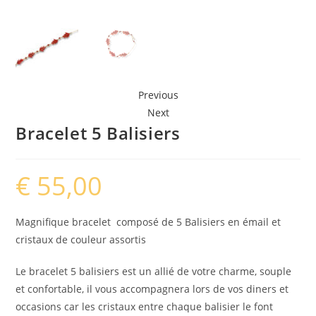
Previous
Next
Bracelet 5 Balisiers
€
55,00
Magnifique bracelet composé de 5 Balisiers en émail et
cristaux de couleur assortis
Le bracelet 5 balisiers est un allié de votre charme, souple
et confortable, il vous accompagnera lors de vos diners et
occasions car les cristaux entre chaque balisier le font