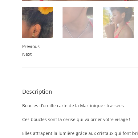
Previous
Next
Description
Boucles d’oreille carte de la Martinique strassées
Ces boucles sont la cerise qui va orner votre visage !
Elles attrapent la lumière grâce aux cristaux qui font bri