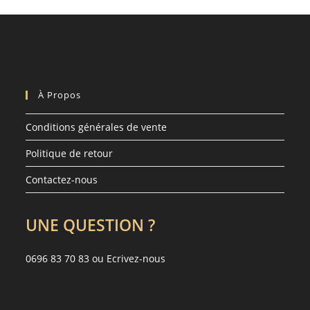
À Propos
Conditions générales de vente
Politique de retour
Contactez-nous
UNE QUESTION ?
0696 83 70 83 ou
Ecrivez-nous