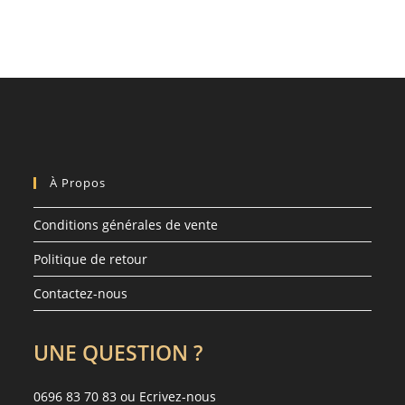
À Propos
Conditions générales de vente
Politique de retour
Contactez-nous
UNE QUESTION ?
0696 83 70 83 ou
Ecrivez-nous