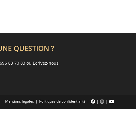
UNE QUESTION ?
696 83 70 83 ou
Ecrivez-nous
Mentions légales
Politiques de confidentialité