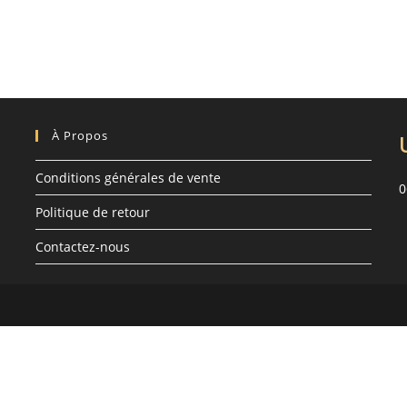
À Propos
Conditions générales de vente
0
Politique de retour
Contactez-nous